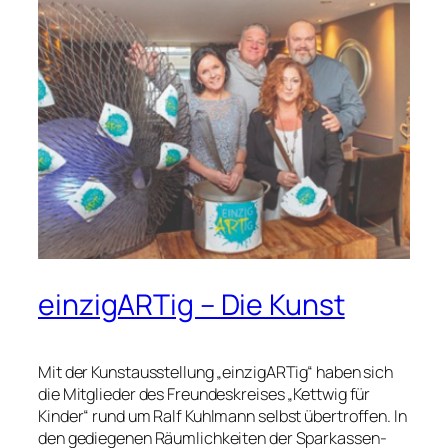
einzigARTig – Die Kunst
Mit der Kunstausstellung „einzigARTig“ haben sich
die Mitglieder des Freundeskreises „Kettwig für
Kinder“ rund um Ralf Kuhlmann selbst übertroffen. In
den gediegenen Räumlichkeiten der Sparkassen-