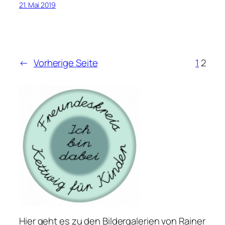
21. Mai 2019
←
Vorherige Seite
1
2
Hier geht es zu den Bildergalerien von Rainer